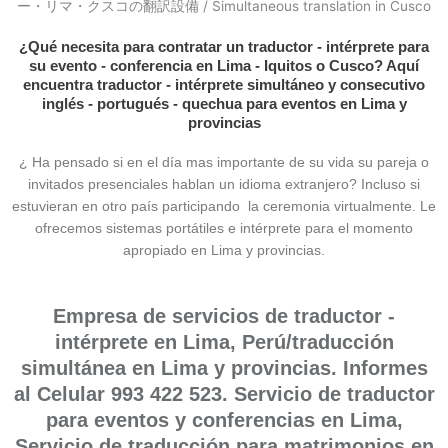
¿Qué necesita para contratar un traductor - intérprete para
su evento - conferencia en Lima - Iquitos o Cusco? Aquí
encuentra traductor - intérprete simultáneo y consecutivo
inglés - portugués - quechua para eventos en Lima y
provincias
¿ Ha pensado si en el día mas importante de su vida su pareja o
invitados presenciales hablan un idioma extranjero?
Incluso si
estuvieran en otro país participando la ceremonia virtualmente.
Le
ofrecemos sistemas portátiles e intérprete para el momento
apropiado en Lima y provincias.
Empresa de servicios de traductor -
intérprete en Lima, Perú/traducción
simultánea en Lima y provincias. Informes
al Celular 993 422 523. Servicio de traductor
para eventos y conferencias en Lima,
Servicio de traducción para matrimonios en