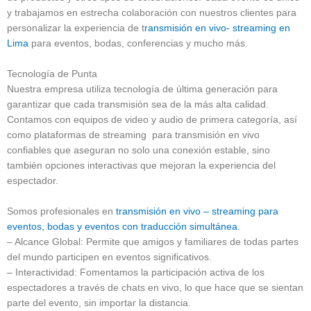
y trabajamos en estrecha colaboración con nuestros clientes para
personalizar la experiencia de t
ransmisión en vivo- streaming en
Lima
para eventos, bodas, conferencias y mucho más.
Tecnología de Punta
Nuestra empresa utiliza tecnología de última generación para
garantizar que cada transmisión sea de la más alta calidad.
Contamos con equipos de video y audio de primera categoría, así
como plataformas de streaming para transmisión en vivo
confiables que aseguran no solo una conexión estable, sino
también opciones interactivas que mejoran la experiencia del
espectador.
Somos profesionales en
transmisión en vivo – streaming para
eventos, bodas y eventos con traducción simultánea.
– Alcance Global: Permite que amigos y familiares de todas partes
del mundo participen en eventos significativos.
– Interactividad: Fomentamos la participación activa de los
espectadores a través de chats en vivo, lo que hace que se sientan
parte del evento, sin importar la distancia.