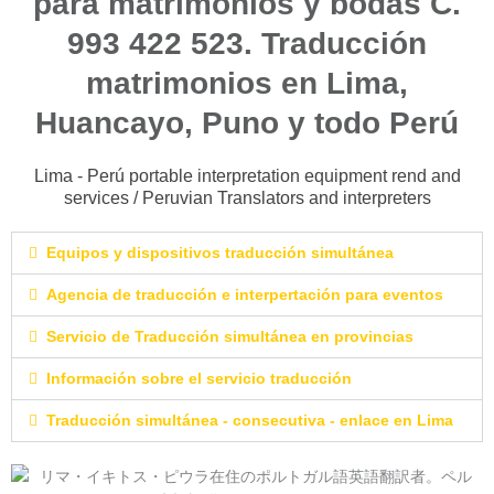
para matrimonios y bodas C.
993 422 523. Traducción
matrimonios en Lima,
Huancayo, Puno y todo Perú
Lima - Perú portable interpretation equipment rend and
services / Peruvian Translators and interpreters
Equipos y dispositivos traducción simultánea
Agencia de traducción e interpertación para eventos
Servicio de Traducción simultánea en provincias
Información sobre el servicio traducción
Traducción simultánea - consecutiva - enlace en Lima