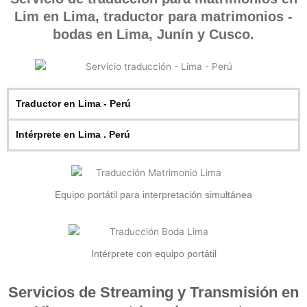
Lim en Lima, traductor para matrimonios -
bodas en Lima, Junín y Cusco.
Traductor en Lima - Perú
Intérprete en Lima . Perú
Equipo portátil para interpretación simultánea
Intérprete con equipo portátil
Servicios de Streaming y Transmisión en