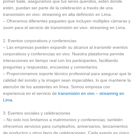
primer baile, aseguramos que tus seres queridos, estén donde
estén, puedan ser parte de la celebración a través de una
transmisión en vivo- streaming en alta definición en Lima.
– Ofrecemos diferentes paquetes que incluyen múltiples cámaras y
zoom para el servicio de transmisión en vivo- streaming en Lima.
2. Eventos corporativos y conferencias.
– Las empresas pueden expandir su alcance al transmitir eventos
corporativos y conferencias en vivo. Nuestra plataforma permite
interacciones en tiempo real con los participantes, facilitando
preguntas y respuestas, encuestas y comentarios.
– Proporcionamos soporte técnico profesional para asegurar que la
calidad del sonido y la imagen sean impecables, lo que mantiene la
atención de los asistentes en línea. Somos empresa con
experiencia en el servicio de
transmisión en vivo – streaming en
Lima.
3. Eventos sociales y celebraciones
– No solo nos limitamos a matrimonios y conferencias; también
ofrecemos servicios para cumpleaños, aniversarios, lanzamientos
de productos y otros tipos de celebraciones. Cada evento es único