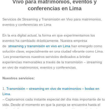
Vivo para matrimonios, eventos y
conferencias en Lima
Servicios de Streaming y Transmisión en Vivo para matrimonios,
eventos y conferencias en Lima
En la era digital actual, la forma en que experimentamos los
eventos ha cambiado drásticamente. Nuestra empresa
de
streaming y transmisión en vivo en Lima
han emergido como
solución clave, especialmente en una ciudad vibrante como Lima.
Les presentamos nuestros servicios dedicados a brindar
experiencias memorables a través de la transmisión – streaming
en vivo de matrimonios, eventos y conferencias.
Nuestros servicios:
1.
Transmisión – streaming en vivo de matrimonios – bodas en
Lima.
– Capturamos cada instante especial del día más importante de tu
vida. Desde el momento en que la pareja se encuentra hasta el