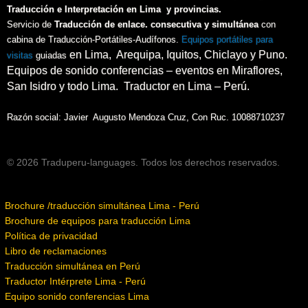
Traducción e Interpretación en Lima y provincias.
Servicio de
Traducción de enlace. consecutiva y simultánea
con
cabina de Traducción-Portátiles-Audífonos.
Equipos portátiles para
en Lima, Arequipa, Iquitos, Chiclayo y Puno.
visitas
guiadas
Equipos de sonido conferencias – eventos en Miraflores,
San Isidro y todo Lima. Traductor en Lima – Perú.
Razón social: Javier Augusto Mendoza Cruz, Con Ruc. 10088710237
© 2026 Traduperu-languages. Todos los derechos reservados.
Brochure /traducción simultánea Lima - Perú
Brochure de equipos para traducción Lima
Política de privacidad
Libro de reclamaciones
Traducción simultánea en Perú
Traductor Intérprete Lima - Perú
Equipo sonido conferencias Lima