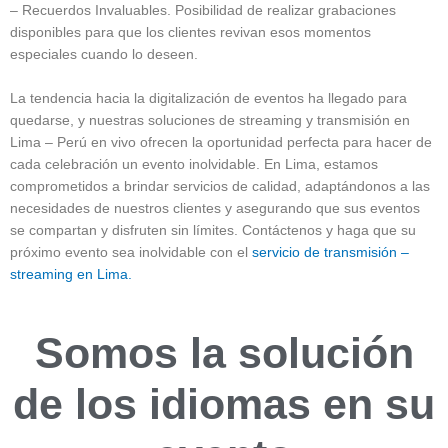
– Recuerdos Invaluables. Posibilidad de realizar grabaciones
disponibles para que los clientes revivan esos momentos
especiales cuando lo deseen.
La tendencia hacia la digitalización de eventos ha llegado para
quedarse, y nuestras soluciones de streaming y transmisión en
Lima – Perú en vivo ofrecen la oportunidad perfecta para hacer de
cada celebración un evento inolvidable. En Lima, estamos
comprometidos a brindar servicios de calidad, adaptándonos a las
necesidades de nuestros clientes y asegurando que sus eventos
se compartan y disfruten sin límites. Contáctenos y haga que su
próximo evento sea inolvidable con el
servicio de transmisión –
streaming en Lima.
Somos la solución
de los idiomas
en su