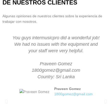
DE NUESTROS CLIENTES
Algunas opiniones de nuestros clientes sobre la experiencia de
trabajar con nosotros.
You guys intermusicpro did a wonderful job!
We had no issues with the equipment and
your staff were very helpful.
Praveen Gomez
1800gomez@gmail.com
Country: Sri Lanka
Praveen Gomez
1800gomez@gmail.com