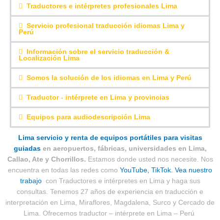
Traductores e intérpretes profesionales Lima
Servicio profesional traducción idiomas Lima y
Perú
Información sobre el servicio traducción &
Localización Lima
Somos la solución de los idiomas en Lima y Perú
Traductor - intérprete en Lima y provincias
Equipos para audiodescripción Lima
Lima servicio y renta de equipos portátiles para visitas
guiadas
en aeropuertos, fábricas, universidades en Lima,
Callao, Ate y Chorrillos.
Estamos donde usted nos necesite. Nos
encuentra en todas las redes como
YouTube,
TikTok.
Vea nuestro
trabajo
con Traductores e intérpretes en Lima y haga sus
consultas. Tenemos 27 años de experiencia en traducción e
interpretación en Lima, Miraflores, Magdalena, Surco y Cercado de
Lima. Ofrecemos traductor – intérprete en Lima – Perú