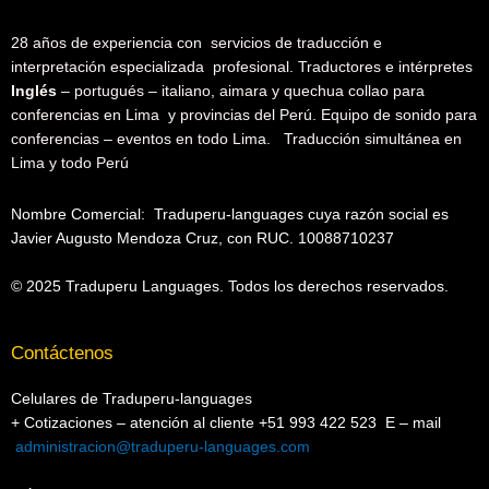
28 años de experiencia con servicios de traducción e
interpretación especializada profesional. Traductores e intérpretes
Inglés
– portugués – italiano, aimara y quechua collao para
conferencias en Lima y provincias del Perú. Equipo de sonido para
conferencias – eventos en todo Lima. Traducción simultánea en
Lima y todo Perú
Nombre Comercial: Traduperu-languages cuya
razón social es
Javier Augusto Mendoza Cruz, con RUC. 10088710237
© 2025 Traduperu Languages. Todos los derechos reservados.
Contáctenos
Celulares de Traduperu-languages
+ Cotizaciones – atención al cliente +51 993 422 523 E – mail
administracion@traduperu-languages.com