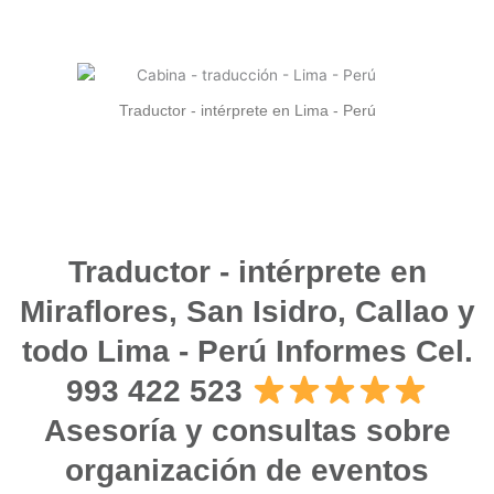
Traductor - intérprete en Lima - Perú
Traductor - intérprete en
Miraflores, San Isidro, Callao y
todo Lima - Perú Informes Cel.
993 422 523
Asesoría y consultas sobre
organización de eventos