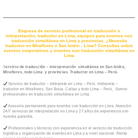
Empresa de servicio profesional en traducción e
interpretación, traductor en Lima, equipos para eventos con
traducción simultánea en Lima y provincias. ¿Necesita
traductor en Miraflores o San Isidro - Lima? Consultas sobre
eventos corporativos y eventos con traducción simultánea en
Lima
S
ervicio de traducción – interpretación simultánea en San Isidro,
Miraflores, todo Lima y provincias. Traductor en Lima – Perú.
Servicio de traductor – intérprete en Lima – Perú. Intérprete –
traductor en Miraflores, San Borja, Callao y todo Lima – Perú, Somos
profesionales en traducción simultánea en Lima.
Asesoría permanente para eventos con traducción en Lima. Atención
24/7 servicios de interpretación en Lima y 27 años de experiencia son
nuestra garantía.
Profesionales y técnicos con experiencia en el servicio de traducción,
logística y organización de eventos en Lima y a nivel nacional. Renta