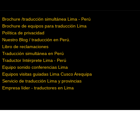
Brochure /traducción simultánea Lima - Perú
Brochure de equipos para traducción Lima
Política de privacidad
Nuestro Blog / traducción en Perú.
Libro de reclamaciones
Traducción simultánea en Perú
Traductor Intérprete Lima - Perú
Equipo sonido conferencias Lima
Equipos visitas guiadas Lima Cusco Arequipa
Servicio de traducción Lima y provincias
Empresa líder - traductores en Lima