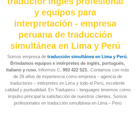
traductor Inglés profesional
y equipos para
interpretación - empresa
peruana de traducción
simultánea en Lima y Perú
Somos empresa de
traducción simultánea en Lima y Perú
.
Brindamos equipos e intérpretes de inglés, portugués,
italiano y ruso.
Informes C.
993 422 523.
Contamos con más
de 28 años de experiencia como empresa – agencia de
traductores – intérpretes en Lima y todo el Perú, excelente
calidad y puntualidad. En Traduperu – languages tenemos como
impulso principal la satisfacción de nuestros clientes. Somos
profesionales en traducción simultánea en Lima – Perú