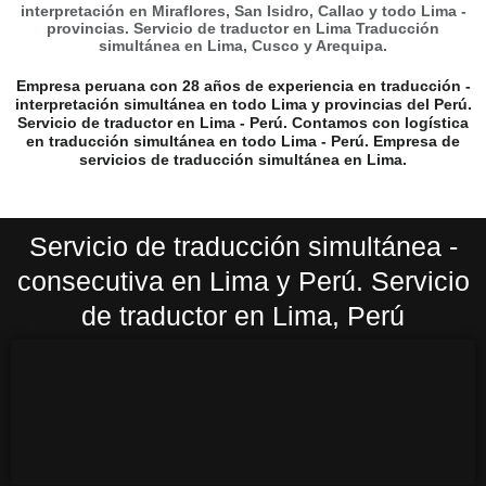
interpretación en Miraflores, San Isidro, Callao y todo Lima -
provincias. Servicio de traductor en Lima Traducción
simultánea en Lima, Cusco y Arequipa.
Empresa peruana con 28 años de experiencia en traducción -
interpretación simultánea en todo Lima y provincias del Perú.
Servicio de traductor en Lima - Perú. Contamos con logística
en traducción simultánea en todo Lima - Perú. Empresa de
servicios de traducción simultánea en Lima.
Servicio de traducción simultánea -
consecutiva en Lima y Perú. Servicio
de traductor en Lima, Perú