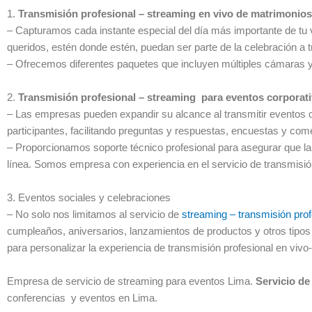
1.
Transmisión profesional – streaming en vivo de matrimonio
– Capturamos cada instante especial del día más importante de tu 
queridos, estén donde estén, puedan ser parte de la celebración a t
– Ofrecemos diferentes paquetes que incluyen múltiples cámaras y
2.
Transmisión profesional – streaming para eventos corporati
– Las empresas pueden expandir su alcance al transmitir eventos c
participantes, facilitando preguntas y respuestas, encuestas y com
– Proporcionamos soporte técnico profesional para asegurar que la 
línea. Somos empresa con experiencia en el servicio de transmisió
3. Eventos sociales y celebraciones
– No solo nos limitamos al servicio de
streaming – transmisión prof
cumpleaños, aniversarios, lanzamientos de productos y otros tipos
para personalizar la experiencia de transmisión profesional en vivo-
Empresa de servicio de streaming para eventos Lima.
Servicio de
conferencias y eventos en Lima.