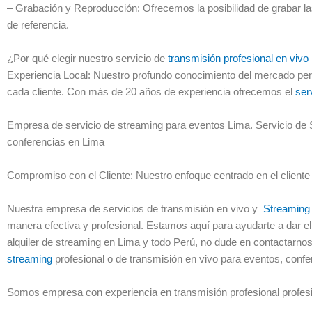
– Grabación y Reproducción: Ofrecemos la posibilidad de grabar l
de referencia.
¿Por qué elegir nuestro servicio de
transmisión profesional en viv
Experiencia Local: Nuestro profundo conocimiento del mercado peru
cada cliente. Con más de 20 años de experiencia ofrecemos el
ser
Empresa de servicio de streaming para eventos Lima. Servicio de 
conferencias en Lima
Compromiso con el Cliente: Nuestro enfoque centrado en el cliente
Nuestra empresa de servicios de transmisión en vivo y
Streaming
manera efectiva y profesional. Estamos aquí para ayudarte a dar el 
alquiler de streaming en Lima y todo Perú, no dude en contactarn
streaming
profesional o de transmisión en vivo para eventos, conf
Somos empresa con experiencia en transmisión profesional profes